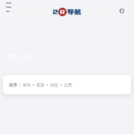
免费小游戏
共 1 篇网址
排序
发布
更新
浏览
点赞