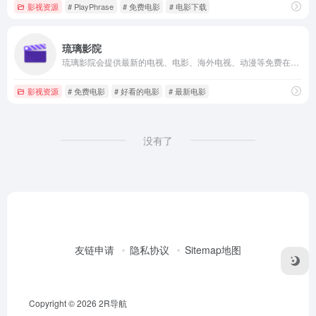
影视资源
# PlayPhrase
# 免费电影
# 电影下载
琉璃影院
琉璃影院会提供最新的电视、电影、海外电视、动漫等免费在线看的影视平台，网页会每天更新，确保用户在第一时间就可以看到最新的影视资源。
影视资源
# 免费电影
# 好看的电影
# 最新电影
没有了
友链申请
隐私协议
Sitemap地图
Copyright © 2026
2R导航