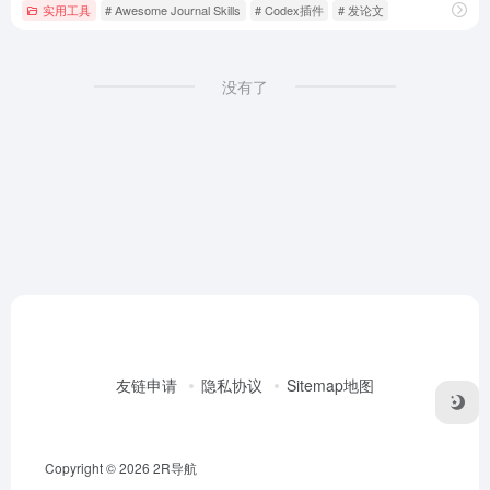
实用工具
# Awesome Journal Skills
# Codex插件
# 发论文
没有了
友链申请
隐私协议
Sitemap地图
Copyright © 2026
2R导航