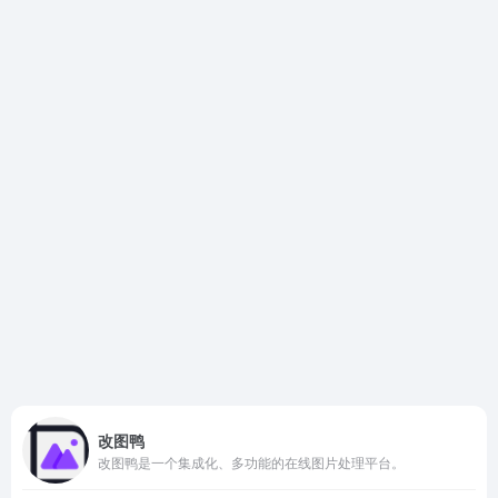
改图鸭
改图鸭是一个集成化、多功能的在线图片处理平台。