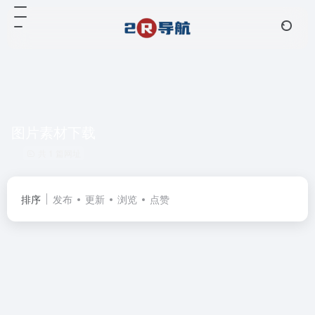
图片素材下载
共 1 篇网址
排序
发布
更新
浏览
点赞