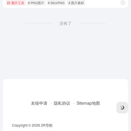
图片工具
# PNG图片
# StickPNG
# 图片素材
没有了
友链申请
隐私协议
Sitemap地图
Copyright © 2026
2R导航