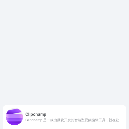
Clipchamp
Clipchamp 是一款由微软开发的智慧型视频编辑工具，旨在让任何人都能轻松创作出专业水准的视频。