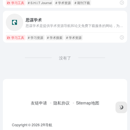
学习工具
# S.H.I.T Journal
# 学术资源
# 期刊下载
思谋学术
思谋学术是提供学术资源导航和论文免费下载服务的网站，为科研工作者提供了大量的资源学习和资源搜索。
学习工具
# 学习资源
# 学术搜索
# 学术资源
没有了
友链申请
隐私协议
Sitemap地图
Copyright © 2026
2R导航