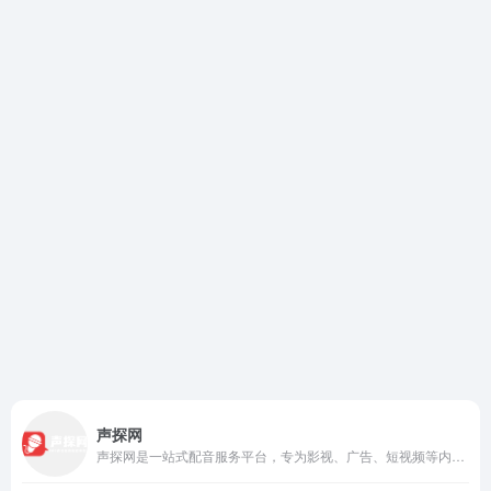
声探网
声探网是一站式配音服务平台，专为影视、广告、短视频等内容创作者提供专业配音解决方案。