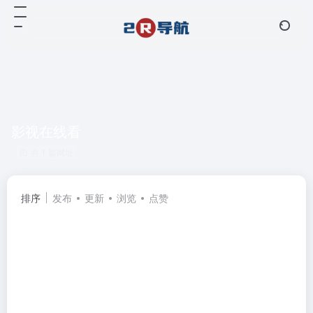
影视在线看
共 1 篇网址
排序
发布
更新
浏览
点赞