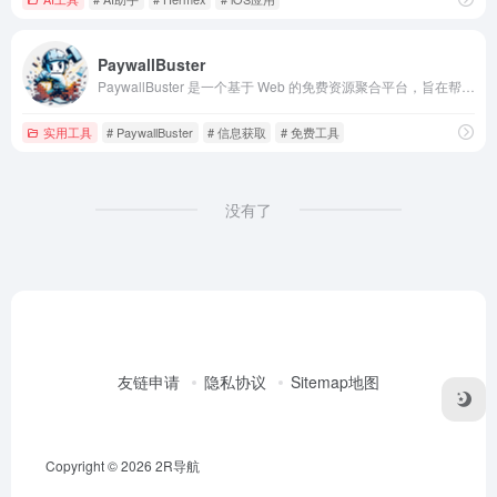
PaywallBuster
PaywallBuster 是一个基于 Web 的免费资源聚合平台，旨在帮助用户绕过各类新闻网站、杂志及专业平台的付费限制。
实用工具
# PaywallBuster
# 信息获取
# 免费工具
没有了
友链申请
隐私协议
Sitemap地图
Copyright © 2026
2R导航