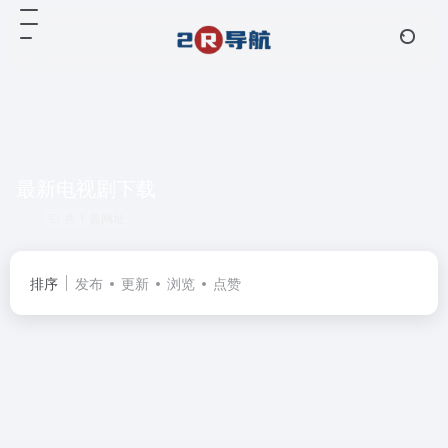
最新电视剧下载
共 1 篇网址
排序
发布
更新
浏览
点赞