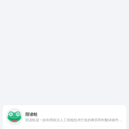
陪读蛙
陪读蛙是一款利用前沿人工智能技术打造的网页即时翻译插件，专注于为用户提供双语对照的沉浸式阅读体验。