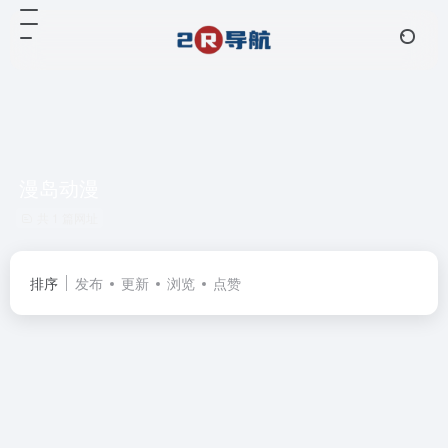
漫岛动漫
共 1 篇网址
排序
发布
更新
浏览
点赞