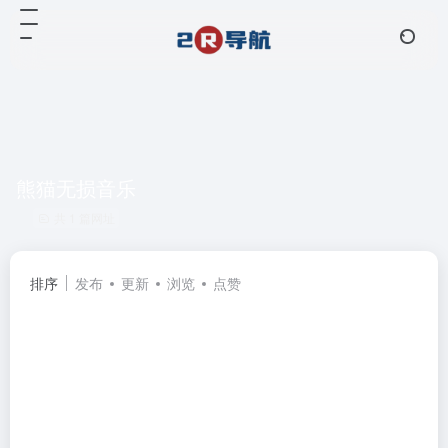
熊猫无损音乐
共 1 篇网址
排序
发布
更新
浏览
点赞