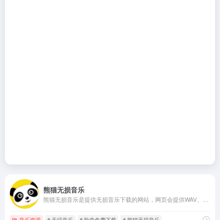
熊猫无损音乐
熊猫无损音乐是提供无损音乐下载的网站，网页会提供WAV、FLAC、MP3格式的音乐，用户都可以免费下载。
音乐资源
# 无埙音乐
# 歌曲免费下载
# 熊猫无损音乐