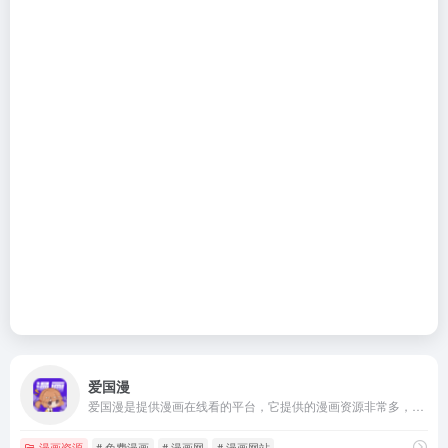
爱国漫
爱国漫是提供漫画在线看的平台，它提供的漫画资源非常多，包含国漫、日漫、韩漫和欧美漫等多种类型，满足不同用户的需求。
漫画资源
# 免费漫画
# 漫画网
# 漫画网站