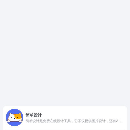
简单设计
简单设计是免费在线设计工具，它不仅提供图片设计，还有AI批量创作，文案创作，常用免费工具。