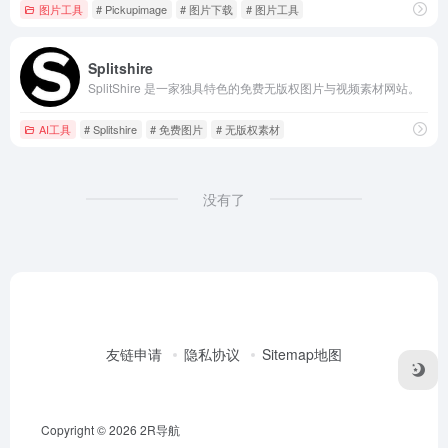
图片工具
# Pickupimage
# 图片下载
# 图片工具
Splitshire
SplitShire 是一家独具特色的免费无版权图片与视频素材网站。
AI工具
# Splitshire
# 免费图片
# 无版权素材
没有了
友链申请
隐私协议
Sitemap地图
Copyright © 2026
2R导航