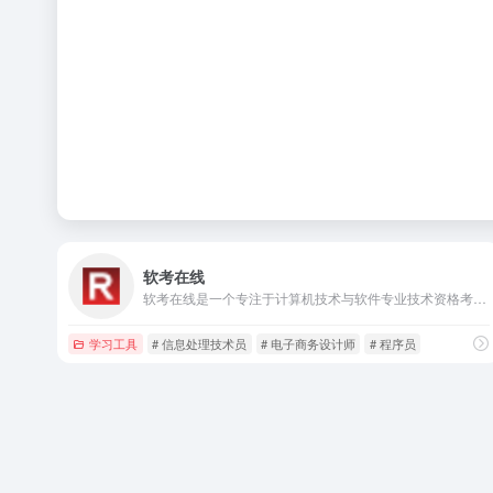
软考在线
软考在线是一个专注于计算机技术与软件专业技术资格考试的在线学习平台，提供丰富的备考资源和功能。
学习工具
# 信息处理技术员
# 电子商务设计师
# 程序员