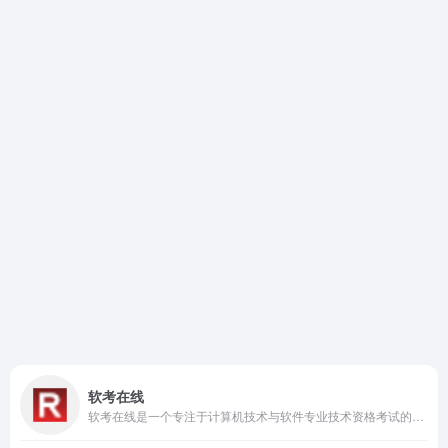
软考在线
软考在线是一个专注于计算机技术与软件专业技术资格考试的在线学习平台，提供丰富的备考资源和功能。