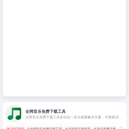
全网音乐免费下载工具
全网音乐免费下载工具多站合一音乐搜索解决方案，可搜索试听免费下载网易云音乐、QQ音乐、酷狗音乐等，满足不同用户的不同需求。
音乐资源
# 全网音乐免费下载工具
# 无损音乐搜索器
# 音乐免费下载