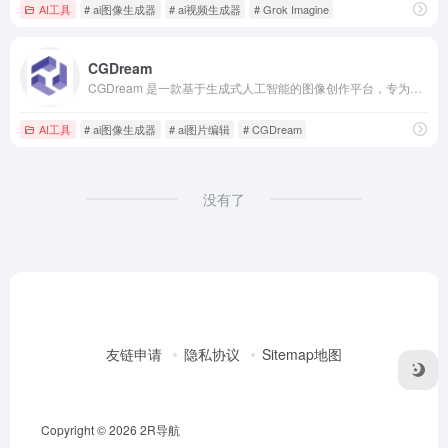
AI工具
# ai图像生成器
# ai视频生成器
# Grok Imagine
CGDream
CGDream 是一款基于生成式人工智能的图像创作平台，专为艺术家、设计师、营销人员以及 AI 爱好者打造。
AI工具
# ai图像生成器
# ai图片编辑
# CGDream
没有了
友链申请
隐私协议
Sitemap地图
Copyright © 2026
2R导航