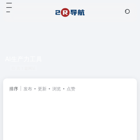
AI生产力工具
共 1 篇网址
排序
发布
更新
浏览
点赞