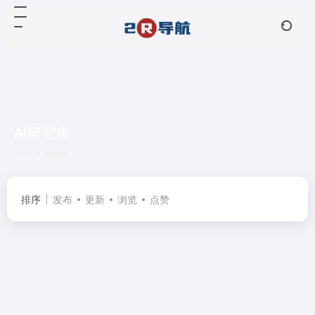
AI研究所
共 1 篇网址
排序
发布
更新
浏览
点赞