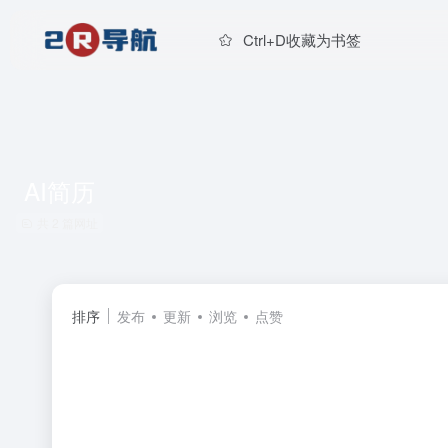
Ctrl+D收藏为书签
AI简历
共 2 篇网址
排序
发布
更新
浏览
点赞