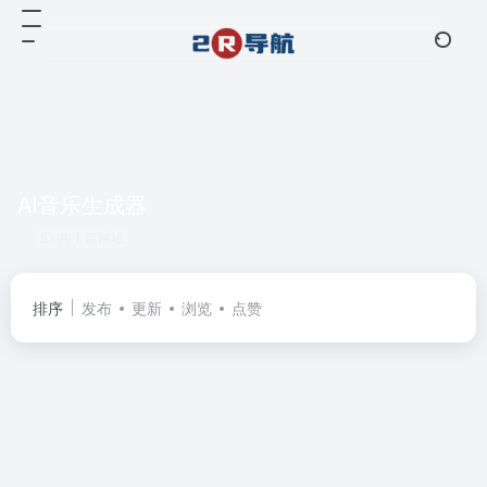
AI音乐生成器
共 1 篇网址
排序
发布
更新
浏览
点赞