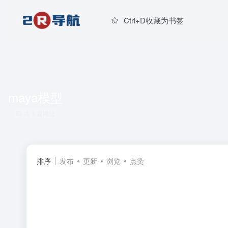
Ctrl+D收藏为书签
maya模型
共 1 篇网址
排序
发布
更新
浏览
点赞