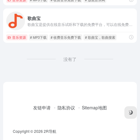
歌曲宝
歌曲宝是提供在线音乐试听和下载的免费平台，可以在线免费下载全网MP3付费歌曲、流行音乐、经典老歌等，还提供免费试听。
音乐资源
# MP3下载
# 收费音乐免费下载
# 歌曲宝，歌曲搜索
没有了
友链申请
隐私协议
Sitemap地图
Copyright © 2026
2R导航