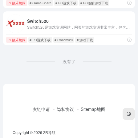
娱乐悠闲
# Game Share
# PC游戏下载
# PC破解游戏下载
Switch520
Switch520是游戏资源网站，网页的游戏资源非常丰富，包含PC游戏、模拟器、游戏工具等资源。
娱乐悠闲
# PC游戏下载
# Switch520
# 游戏下载
没有了
友链申请
隐私协议
Sitemap地图
Copyright © 2026
2R导航