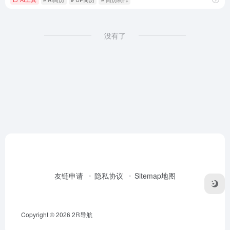
没有了
友链申请
隐私协议
Sitemap地图
Copyright © 2026
2R导航