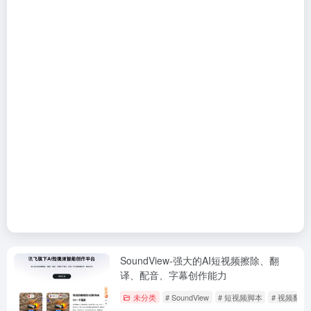
SoundView-强大的AI短视频擦除、翻
译、配音、字幕创作能力
未分类
# SoundView
# 短视频脚本
# 视频翻译