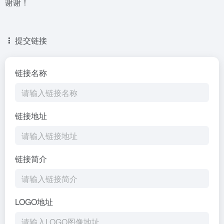
谢谢！
提交链接
链接名称
链接地址
链接简介
LOGO地址