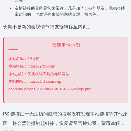
友情链接的目的是常来常往，凡是加了友链的朋友，我都会经
常访问的，也欢迎你来我的网站参观、留言等。
长期不更新的会视情节把友链转移至内页。
友链申请示例
本站名称：2R导航
本站链接：https://2rdh.com
本站描述：优质在线工具的导航网站
本站图标：https://2rdh.com/wp-
content/uploads/2025/06/1749134853-2r-logo.png
PS:链接由于无法访问或您的博客没有发现本站链接等其他原
因，将会暂时撤销超链接，恢复请留言通知我，望请谅解，