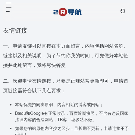
友情链接
一、申请友链可以直接在本页面留言，内容包括网站名称、
链接以及相关说明，为了节约你我的时间，可先做好本站链
接并此处留言，我将尽快答复
二、欢迎申请友情链接，只要是正规站常更新即可，申请首
页链接需符合以下几点要求：
本站优先招同类原创、内容相近的博客或网站；
Baidu和Google有正常收录，百度近期快照，不含有违反国家
法律内容的合法网站，TB客，垃圾站不做。
如果您的站原创内容少之又少，且长期不更新，申请连接不予
受理！