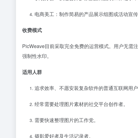
电商美工：制作简易的产品展示组图或活动宣传
收费模式
PicWeave目前采取完全免费的运营模式。用户
强制性水印。
适用人群
追求效率、不愿安装复杂软件的普通互联网用户
经常需要处理图片素材的社交平台创作者。
需要快速整理图片的工作党。
摄影爱好者及生活记录者。