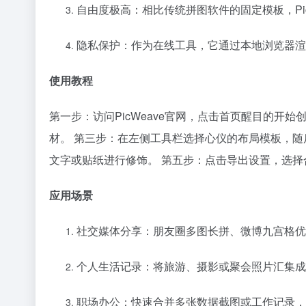
自由度极高：相比传统拼图软件的固定模板，Pi
隐私保护：作为在线工具，它通过本地浏览器渲
使用教程
第一步：访问PicWeave官网，点击首页醒目的开
材。 第三步：在左侧工具栏选择心仪的布局模板，随
文字或贴纸进行修饰。 第五步：点击导出设置，选
应用场景
社交媒体分享：朋友圈多图长拼、微博九宫格优
个人生活记录：将旅游、摄影或聚会照片汇集成
职场办公：快速合并多张数据截图或工作记录，