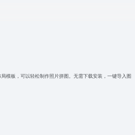
布局模板，可以轻松制作照片拼图。无需下载安装，一键导入图