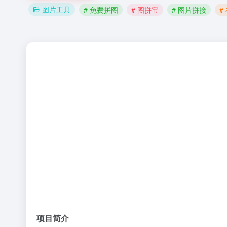
图片工具
# 免费拼图
# 图拼宝
# 图片拼接
#
项目简介