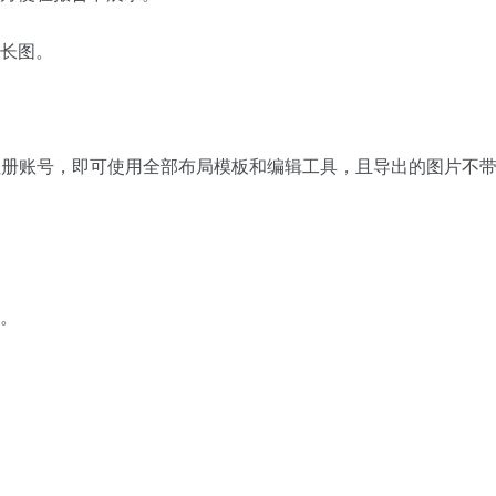
长图。
无需注册账号，即可使用全部布局模板和编辑工具，且导出的图片不
。