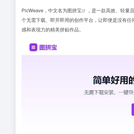
PicWeave，中文名为
图拼宝
，是一款高效、轻量
个无需下载、即开即用的创作平台，让即便是没有任
感和表现力的精美拼贴作品。