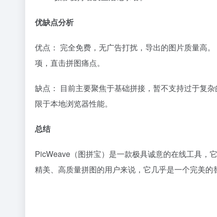
优缺点分析
优点： 完全免费，无广告打扰，导出的图片质量高。
项，直击拼图痛点。
缺点： 目前主要聚焦于基础拼接，暂不支持过于复杂
限于本地浏览器性能。
总结
PicWeave（图拼宝）是一款极具诚意的在线工
精美、高质量拼图的用户来说，它几乎是一个完美的