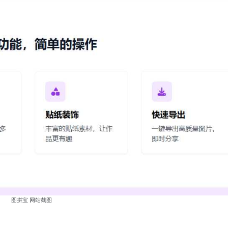
图拼宝 网站截图