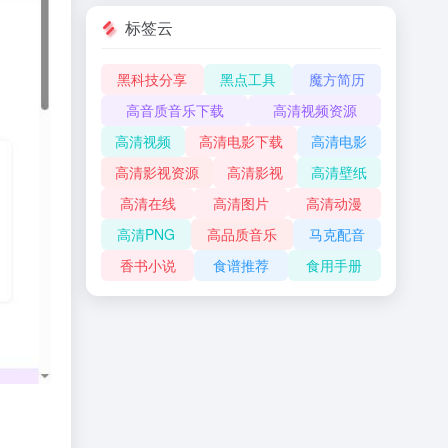
标签云
黑科技分享
黑点工具
魔方简历
高音质音乐下载
高清视频资源
高清视频
高清电影下载
高清电影
高清影视资源
高清影视
高清壁纸
高清在线
高清图片
高清动漫
高清PNG
高品质音乐
马克配音
香书小说
食谱推荐
食用手册