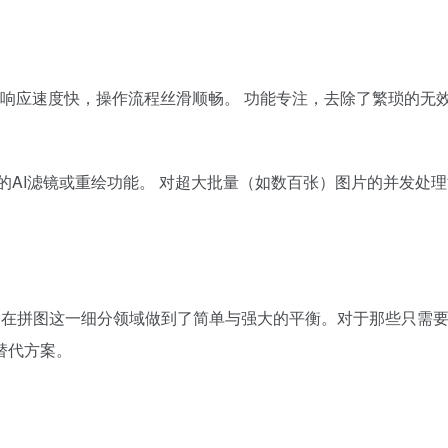
 响应速度快，操作流程丝滑顺畅。 功能专注，去除了繁琐的无
的AI滤镜或重绘功能。 对超大批量（如数百张）图片的并发处
具，它在拼图这一细分领域做到了简单与强大的平衡。对于那些只需
替代方案。