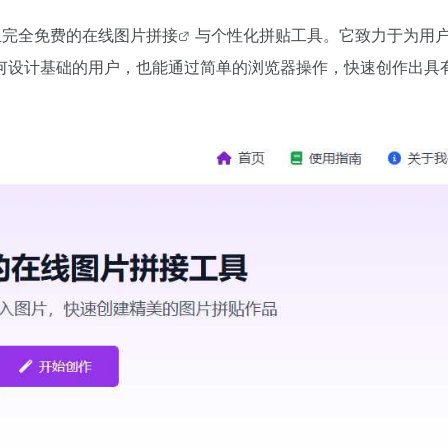
且完全免费的在线
图片拼接
与个性化拼贴工具。它致力于为用
何设计基础的用户，也能通过简单的浏览器操作，快速创作出具