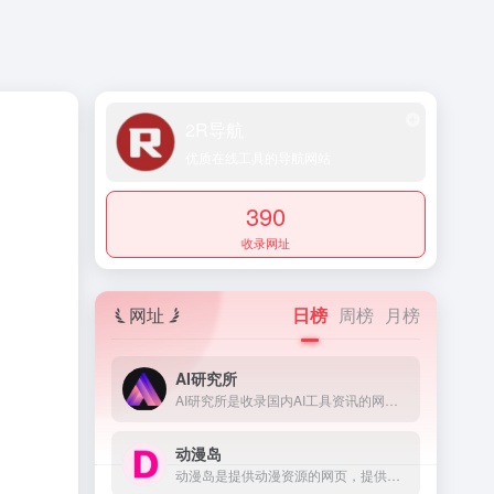
2R导航
优质在线工具的导航网站
390
收录网址
网址
日榜
周榜
月榜
AI研究所
AI研究所是收录国内AI工具资讯的网页，提供了科技、生活、效率、教育、灵感、职场、艺术等多个领域，还提供了文本、视频、语音、图像、绘画、代码等多方面的AI工具。
动漫岛
动漫岛是提供动漫资源的网页，提供的动漫包含国内动漫、日本动漫、欧美动漫等，满足不同用户对动漫的需求。