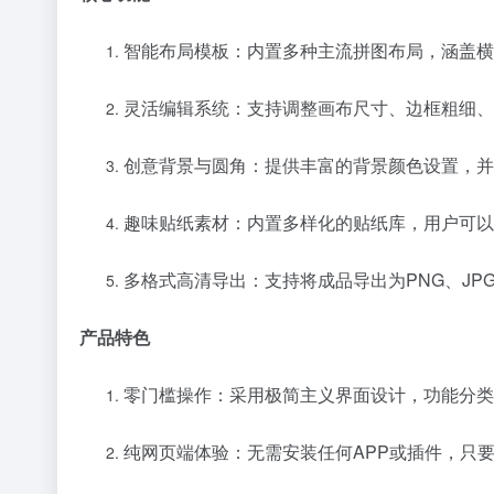
智能布局模板：内置多种主流拼图布局，涵盖横
灵活编辑系统：支持调整画布尺寸、边框粗细、
创意背景与圆角：提供丰富的背景颜色设置，并
趣味贴纸素材：内置多样化的贴纸库，用户可以
多格式高清导出：支持将成品导出为PNG、JP
产品特色
零门槛操作：采用极简主义界面设计，功能分类
纯网页端体验：无需安装任何APP或插件，只要有