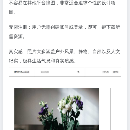
不容易在其他平台撞图，非常适合追求个性的设计项
目。
无需注册：用户无需创建账号或登录，即可一键下载所
需资源。
真实感：照片大多涵盖户外风景、静物、自然以及人文
纪实，极具生活气息和真实质感。