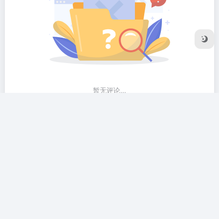
暂无评论...
友链申请
隐私协议
Sitemap地图
Copyright © 2026
2R导航