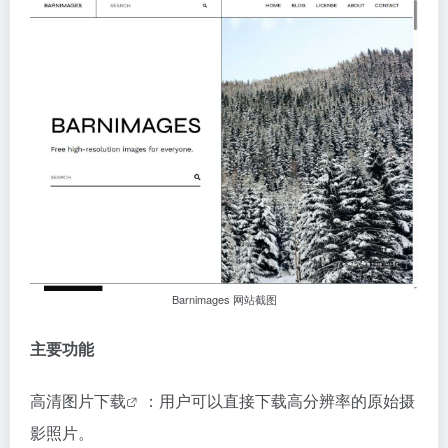
Barnimages 网站截图
主要功能
高清
图片下载
：用户可以直接下载高分辨率的原始摄
影照片。