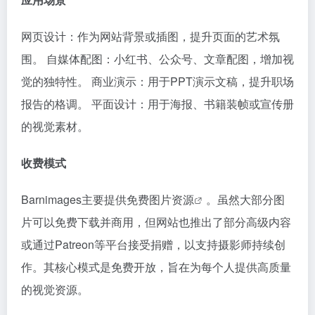
网页设计：作为网站背景或插图，提升页面的艺术氛
围。 自媒体配图：小红书、公众号、文章配图，增加视
觉的独特性。 商业演示：用于PPT演示文稿，提升职场
报告的格调。 平面设计：用于海报、书籍装帧或宣传册
的视觉素材。
收费模式
Barnimages主要提供免费
图片资源
。虽然大部分图
片可以免费下载并商用，但网站也推出了部分高级内容
或通过Patreon等平台接受捐赠，以支持摄影师持续创
作。其核心模式是免费开放，旨在为每个人提供高质量
的视觉资源。