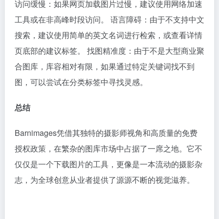
访问缓慢：如果网页加载图片过慢，建议使用网络加速
工具或在非高峰时段访问。 语言障碍：由于不支持中文
搜索，建议使用简单的英文名词进行检索，或查看详情
页底部的建议标签。 找图精准度：由于不是大型商业聚
合图库，库容相对有限，如果通过特定关键词找不到
图，可以尝试在分类标签中寻找灵感。
总结
Barnimages凭借其独特的摄影师视角和高质量的免费
授权政策，在繁杂的图库市场中占据了一席之地。它不
仅仅是一个下载图片的工具，更像是一本流动的摄影杂
志，为全球创意从业者提供了源源不断的视觉滋养。