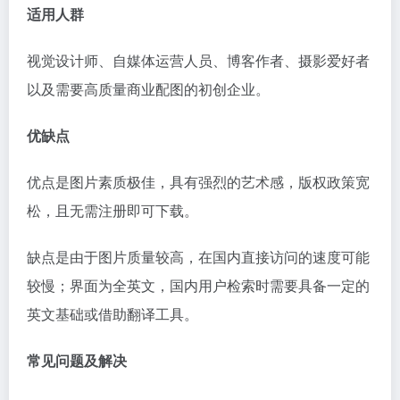
适用人群
视觉设计师、自媒体运营人员、博客作者、摄影爱好者
以及需要高质量商业配图的初创企业。
优缺点
优点是图片素质极佳，具有强烈的艺术感，版权政策宽
松，且无需注册即可下载。
缺点是由于图片质量较高，在国内直接访问的速度可能
较慢；界面为全英文，国内用户检索时需要具备一定的
英文基础或借助翻译工具。
常见问题及解决