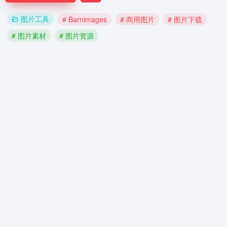
图片工具
# Barnimages
# 商用图片
# 图片下载
# 图片素材
# 图片资源