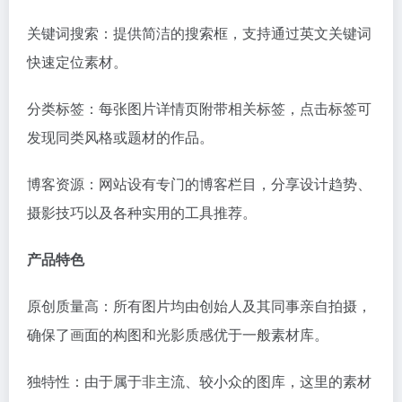
关键词搜索：提供简洁的搜索框，支持通过英文关键词
快速定位素材。
分类标签：每张图片详情页附带相关标签，点击标签可
发现同类风格或题材的作品。
博客资源：网站设有专门的博客栏目，分享设计趋势、
摄影技巧以及各种实用的工具推荐。
产品特色
原创质量高：所有图片均由创始人及其同事亲自拍摄，
确保了画面的构图和光影质感优于一般素材库。
独特性：由于属于非主流、较小众的图库，这里的素材