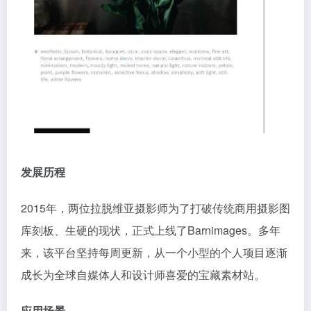
发展历程
2015年，两位拉脱维亚摄影师为了打破传统商用摄影图
库刻板、生硬的现状，正式上线了Barnimages。多年
来，该平台坚持每周更新，从一个小型的个人项目逐渐
成长为全球自媒体人和设计师喜爱的宝藏素材站。
应用场景