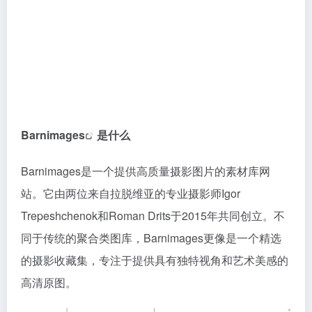
Barnimages
是什么
Barnimages是一个提供高质量摄影图片的素材库网
站。它由两位来自拉脱维亚的专业摄影师Igor
Trepeshchenok和Roman Drits于2015年共同创立。不
同于传统的聚合类图库，Barnimages更像是一个精选
的摄影收藏集，专注于提供具有独特视角和艺术美感的
高清原图。