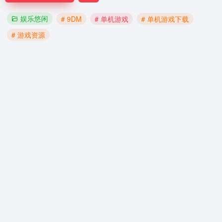
娱乐悠闲
# 9DM
# 单机游戏
# 单机游戏下载
# 游戏资源