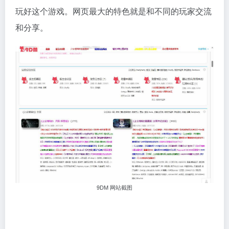
玩好这个游戏。网页最大的特色就是和不同的玩家交流
和分享。
9DM 网站截图