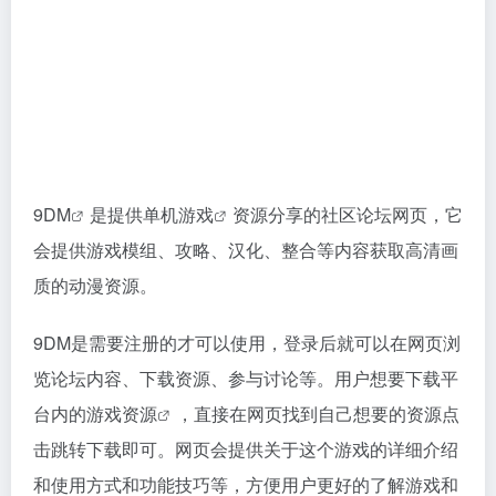
9DM
是提供
单机游戏
资源分享的社区论坛网页，它
会提供游戏模组、攻略、汉化、整合等内容获取高清画
质的动漫资源。
9DM是需要注册的才可以使用，登录后就可以在网页浏
览论坛内容、下载资源、参与讨论等。用户想要下载平
台内的
游戏资源
，直接在网页找到自己想要的资源点
击跳转下载即可。网页会提供关于这个游戏的详细介绍
和使用方式和功能技巧等，方便用户更好的了解游戏和