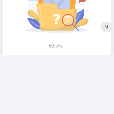
暂无评论...
友链申请
隐私协议
Sitemap地图
Copyright © 2026
2R导航