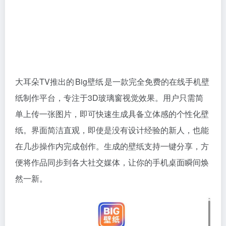
大耳朵TV推出的 Big壁纸 是一款完全免费的在线手机壁
纸制作平台，专注于3D玻璃窗视觉效果。用户只需简
单上传一张图片，即可快速生成具备立体感的个性化壁
纸。界面简洁直观，即使是没有设计经验的新人，也能
在几步操作内完成创作。生成的壁纸支持一键分享，方
便将作品同步到各大社交媒体，让你的手机桌面瞬间焕
然一新。