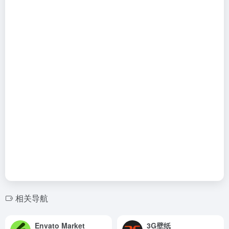
相关导航
Envato Market
3G壁纸