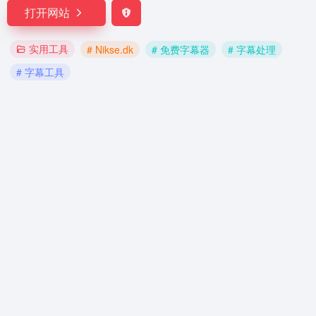
打开网站
实用工具
# Nikse.dk
# 免费字幕器
# 字幕处理
# 字幕工具