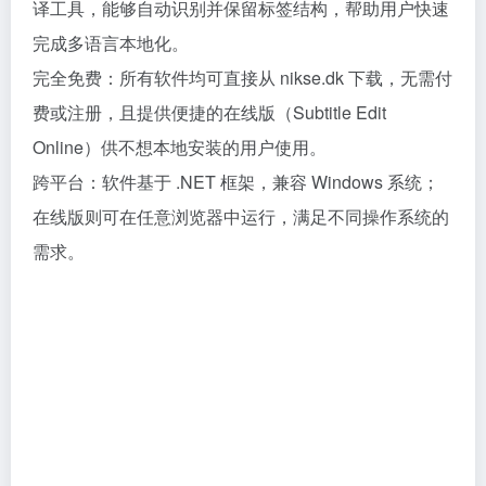
译工具，能够自动识别并保留标签结构，帮助用户快速
完成多语言本地化。
完全免费：所有软件均可直接从 nikse.dk 下载，无需付
费或注册，且提供便捷的在线版（Subtitle Edit
Online）供不想本地安装的用户使用。
跨平台：软件基于 .NET 框架，兼容 Windows 系统；
在线版则可在任意浏览器中运行，满足不同操作系统的
需求。