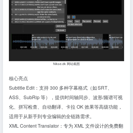
Nikse.dk 网站截图
核心亮点
Subtitle Edit：支持 300 多种字幕格式（如 SRT、
ASS、SubRip 等），提供时间轴同步、波形/频谱可视
化、拼写检查、自动翻译、卡拉 OK 效果等高级功能，
适用于从新手到专业编辑的全链路需求。
XML Content Translator：专为 XML 文件设计的免费翻