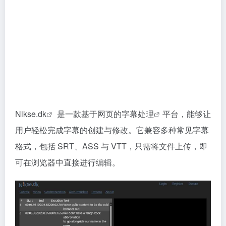
Nikse.dk
是一款基于网页的
字幕处理
平台，能够让
用户轻松完成字幕的创建与修改。它兼容多种常见字幕
格式，包括 SRT、ASS 与 VTT，只需将文件上传，即
可在浏览器中直接进行编辑。