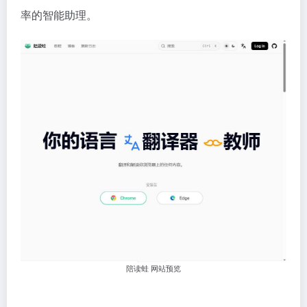
率的智能助理。
陪读蛙 网站预览