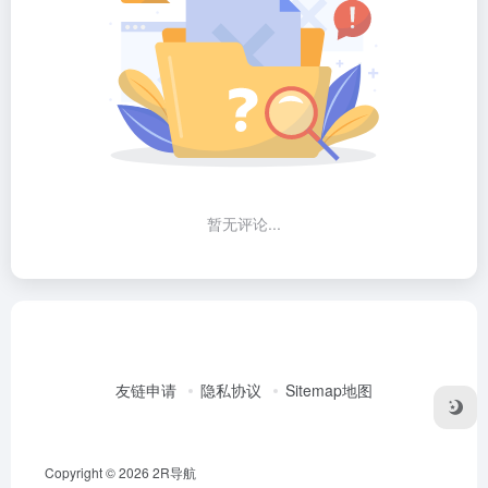
暂无评论...
友链申请
隐私协议
Sitemap地图
Copyright © 2026
2R导航