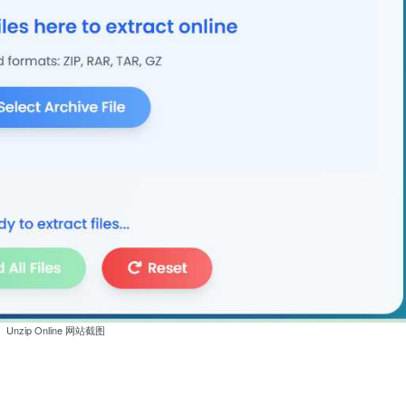
Unzip Online 网站截图