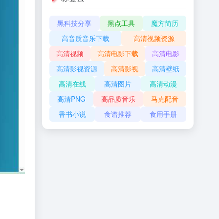
黑科技分享
黑点工具
魔方简历
高音质音乐下载
高清视频资源
高清视频
高清电影下载
高清电影
高清影视资源
高清影视
高清壁纸
高清在线
高清图片
高清动漫
高清PNG
高品质音乐
马克配音
香书小说
食谱推荐
食用手册