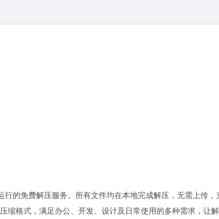
运行的免费解压服务。所有文件均在本地完成解压，无需上传，
 等常见压缩格式，满足办公、开发、设计及日常使用的多种需求，让