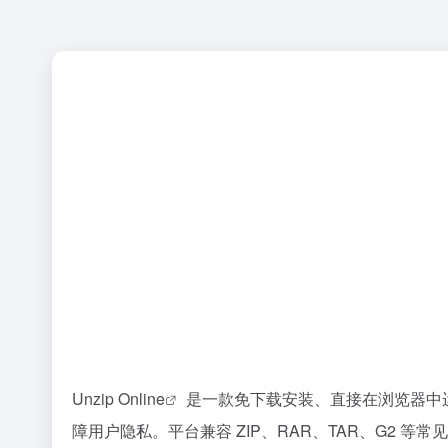
Unzip Online
是一款免下载安装、直接在浏览器中
障用户隐私。平台兼容 ZIP、RAR、TAR、G2