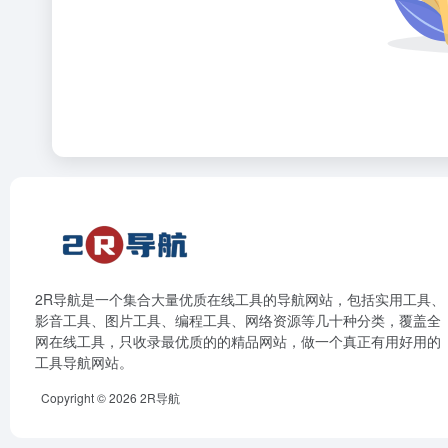
2R导航是一个集合大量优质在线工具的导航网站，包括实用工具、
影音工具、图片工具、编程工具、网络资源等几十种分类，覆盖全
网在线工具，只收录最优质的的精品网站，做一个真正有用好用的
工具导航网站。
Copyright © 2026
2R导航