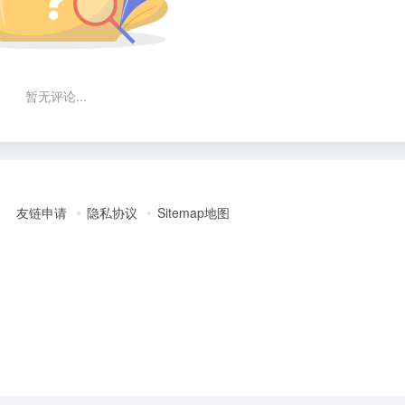
暂无评论...
友链申请
隐私协议
Sitemap地图