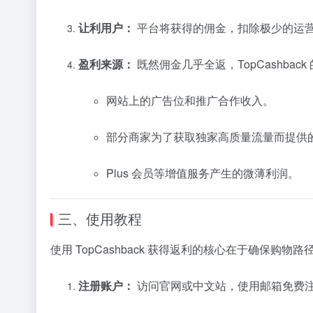
让利用户：
平台将获得的佣金，扣除极少的运
盈利来源：
既然佣金几乎全返，TopCashbac
网站上的广告位和推广合作收入。
部分商家为了获取独家高质量流量而提供
Plus 会员等增值服务产生的微薄利润。
三、使用教程
使用 TopCashback 获得返利的核心在于确保购物
注册账户：
访问官网或中文站，使用邮箱免费