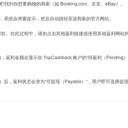
索栏找到你想要购物的商家（如 Booking.com、京东、eBay）。
钮，系统会弹窗提示，然后自动跳转至该商家的官方网站。
付款。在此过程中，请勿点击其他返利链接或使用其他返利网站
金额会显示在 TopCashback 账户的“待返利（Pending）
）后，返利状态会变为“可提现（Payable）”，用户即可选择提