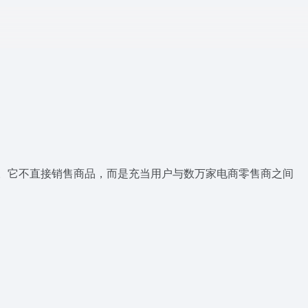
利平台。它不直接销售商品，而是充当用户与数万家电商零售商之间