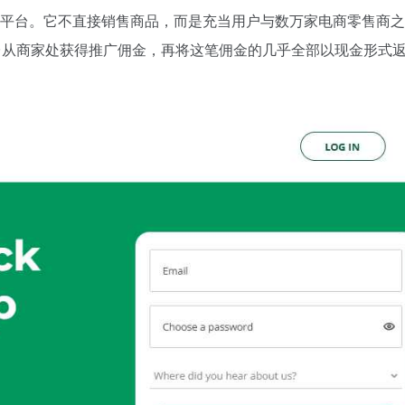
平台。它不直接销售商品，而是充当用户与数万家电商零售商之
台从商家处获得推广佣金，再将这笔佣金的几乎全部以现金形式