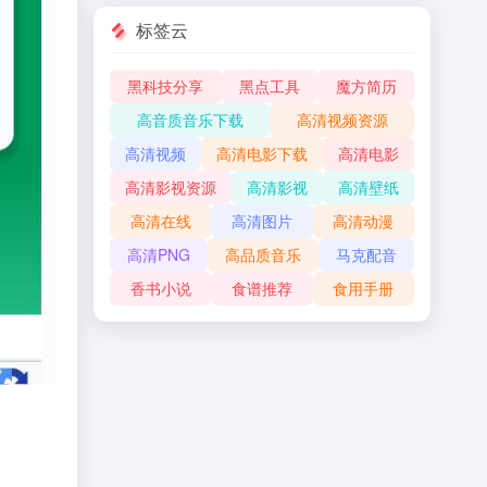
标签云
黑科技分享
黑点工具
魔方简历
高音质音乐下载
高清视频资源
高清视频
高清电影下载
高清电影
高清影视资源
高清影视
高清壁纸
高清在线
高清图片
高清动漫
高清PNG
高品质音乐
马克配音
香书小说
食谱推荐
食用手册