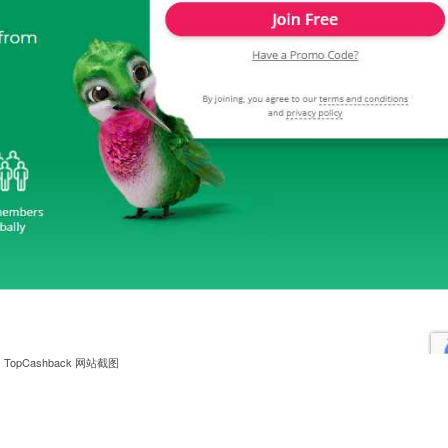
TopCashback 网站截图