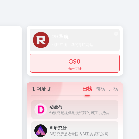
2R导航
优质在线工具的导航网站
390
收录网址
网址
日榜
周榜
月榜
动漫岛
动漫岛是提供动漫资源的网页，提供的动漫包含国内动漫、日本动漫、欧美动漫等，满足不同用户对动漫的需求。
AI研究所
AI研究所是收录国内AI工具资讯的网页，提供了科技、生活、效率、教育、灵感、职场、艺术等多个领域，还提供了文本、视频、语音、图像、绘画、代码等多方面的AI工具。