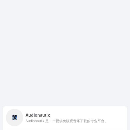
Audionautix
Audionautix 是一个提供免版税音乐下载的专业平台。