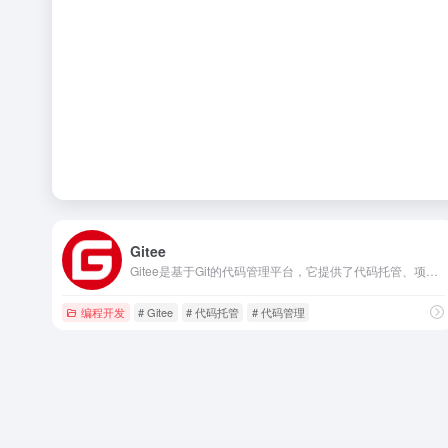
Gitee
Gitee是基于Git的代码管理平台，它提供了代码托管、项目协作、文档管理等功能，适合个人开发者和团队使用。
编程开发
# Gitee
# 代码托管
# 代码管理