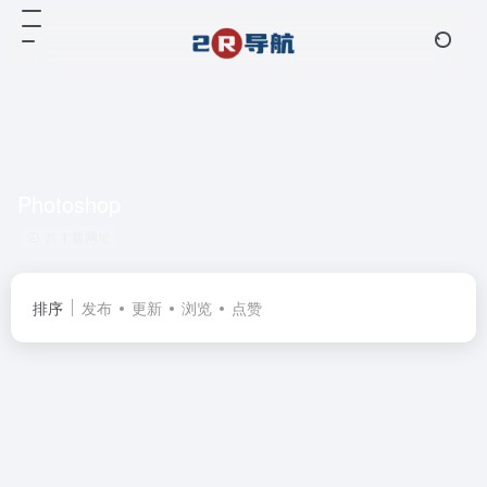
Photoshop
共 1 篇网址
排序
发布
更新
浏览
点赞