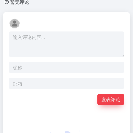
暂无评论
发表评论