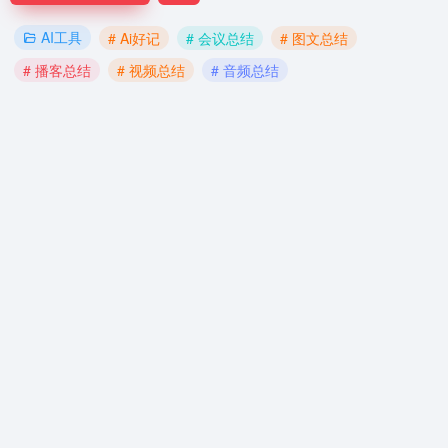
AI工具
# Ai好记
# 会议总结
# 图文总结
# 播客总结
# 视频总结
# 音频总结