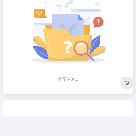
暂无评论...
友链申请
隐私协议
Sitemap地图