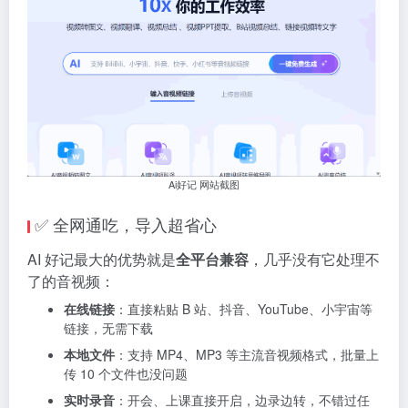
Ai好记 网站截图
✅ 全网通吃，导入超省心
AI 好记最大的优势就是
全平台兼容
，几乎没有它处理不
了的音视频：
在线链接
：直接粘贴 B 站、抖音、YouTube、小宇宙等
链接，无需下载
本地文件
：支持 MP4、MP3 等主流音视频格式，批量上
传 10 个文件也没问题
实时录音
：开会、上课直接开启，边录边转，不错过任