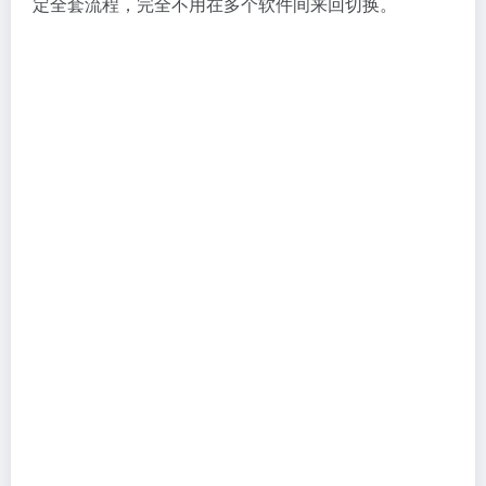
定全套流程，完全不用在多个软件间来回切换。