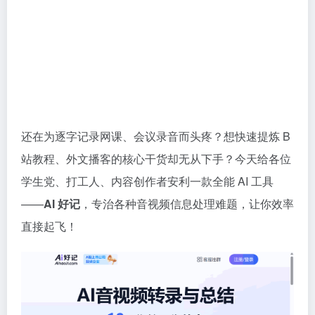
还在为逐字记录网课、会议录音而头疼？想快速提炼 B
站教程、外文播客的核心干货却无从下手？今天给各位
学生党、打工人、内容创作者安利一款全能 AI 工具
——
AI 好记
，专治各种音视频信息处理难题，让你效率
直接起飞！