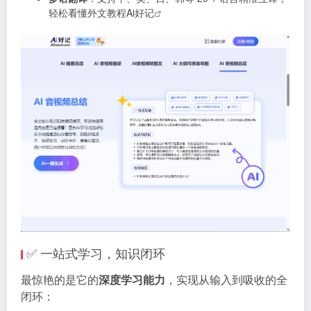
轻松看懂外文教程
Ai好记
✅ 一站式学习，知识闭环
最惊艳的是它的
深度学习能力
，实现从输入到吸收的全
闭环：