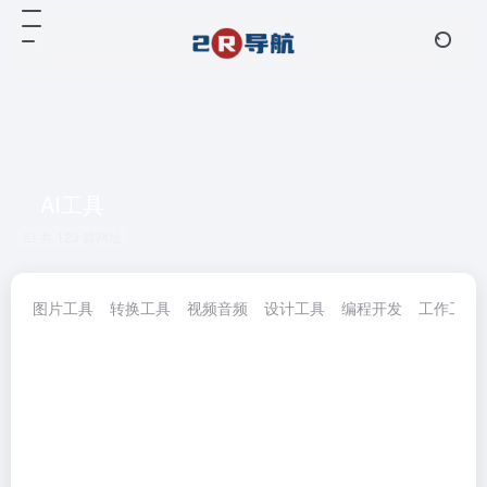
AI工具
共 123 篇网址
图片工具
转换工具
视频音频
设计工具
编程开发
工作工具