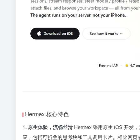
Hermex 核心特色
1. 原生体验，流畅丝滑
Hermex 采用原生 iOS 开
应，包括可折叠的思考块和工具调用卡片。相比网页或 Teleg