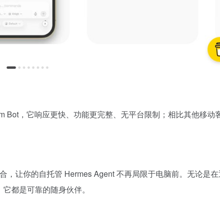
gram Bot，它响应更快、功能更完整、无平台限制；相比其他移动
结合，让你的自托管 Hermes Agent 不再局限于电脑前。无论是
任务，它都是可靠的随身伙伴。