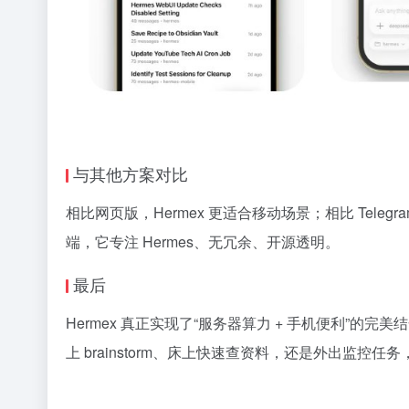
与其他方案对比
相比网页版，Hermex 更适合移动场景；相比 Tele
端，它专注 Hermes、无冗余、开源透明。
最后
Hermex 真正实现了“服务器算力 + 手机便利”的完美
上 brainstorm、床上快速查资料，还是外出监控