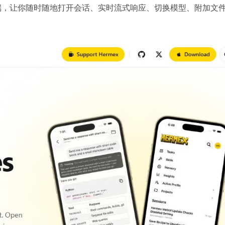
客户端，让你随时随地打开会话、实时流式响应、切换模型、附加文