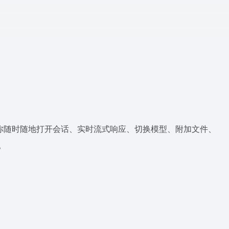
端，让你随时随地打开会话、实时流式响应、切换模型、附加文件、
。