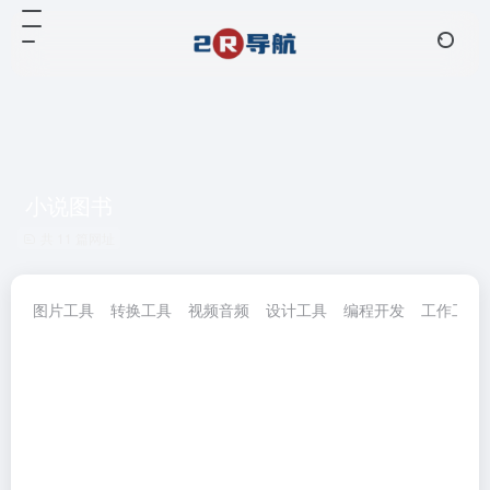
小说图书
共 11 篇网址
图片工具
转换工具
视频音频
设计工具
编程开发
工作工具