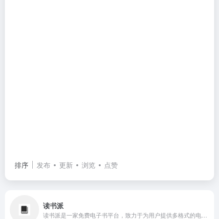
排序
发布
更新
浏览
点赞
读书派
读书派是一家免费电子书平台，致力于为用户提供多格式的电子书下载服务。