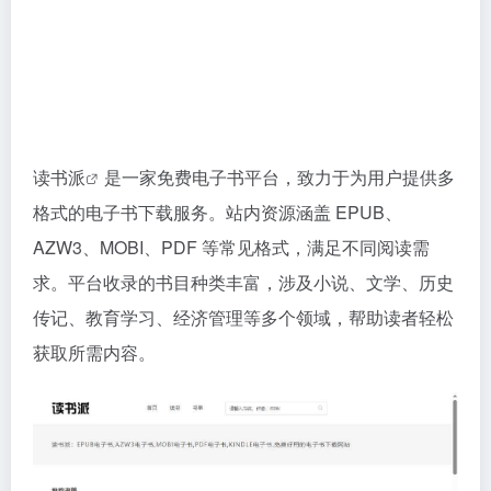
读书派
是一家免费电子书平台，致力于为用户提供多
格式的电子书下载服务。站内资源涵盖 EPUB、
AZW3、MOBI、PDF 等常见格式，满足不同阅读需
求。平台收录的书目种类丰富，涉及小说、文学、历史
传记、教育学习、经济管理等多个领域，帮助读者轻松
获取所需内容。