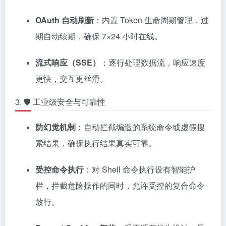
OAuth 自动刷新
：内置 Token 生命周期管理，过
期自动续期，确保 7×24 小时在线。
流式响应（SSE）
：逐行处理数据流，响应速度
更快，交互更丝滑。
3. 🛡️ 工业级安全与可靠性
防幻觉机制
：自动拦截编造的系统命令或虚假搜
索结果，确保执行结果真实可靠。
受控命令执行
：对 Shell 命令执行设有智能护
栏，拦截危险操作的同时，允许受控的复合命令
放行。