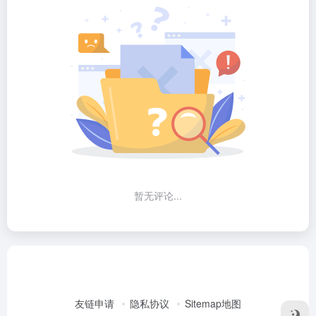
暂无评论...
友链申请
隐私协议
Sitemap地图