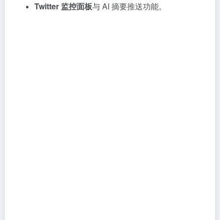
Twitter 监控面板
与 AI 摘要推送功能。