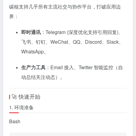
碳核支持几乎所有主流社交与协作平台，打破应用边
界：
即时通讯
：Telegram (深度优化支持引用回复)、
飞书、钉钉、WeChat、QQ、Discord、Slack、
WhatsApp。
生产力工具
：Email 接入、Twitter 智能监控（自
动总结关注动态）。
🚀 快速开始
1. 环境准备
Bash