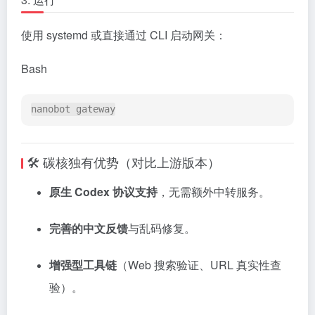
使用 systemd 或直接通过 CLI 启动网关：
Bash
🛠️ 碳核独有优势（对比上游版本）
原生 Codex 协议支持
，无需额外中转服务。
完善的中文反馈
与乱码修复。
增强型工具链
（Web 搜索验证、URL 真实性查
验）。