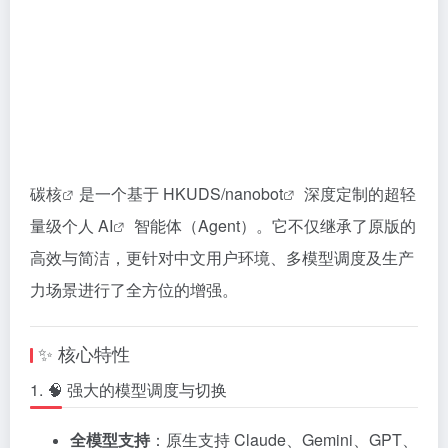
碳核
是一个基于
HKUDS/nanobot
深度定制的超轻
量级
个人 AI
智能体（Agent）。它不仅继承了原版的
高效与简洁，更针对中文用户环境、多模型调度及生产
力场景进行了全方位的增强。
✨ 核心特性
1. 🧠 强大的模型调度与切换
全模型支持
：原生支持 Claude、Gemini、GPT、