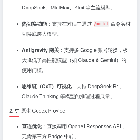
DeepSeek、MiniMax、Kimi 等主流模型。
热切换功能
：支持在对话中通过
命令实时
/model
切换底层大模型。
Antigravity 网关
：支持多 Google 账号轮换，极
大降低了高性能模型（如 Claude & Gemini）的
使用门槛。
思维链（CoT）可视化
：支持 DeepSeek-R1、
Claude Thinking 等模型的推理过程展示。
2. 🔌 原生 Codex Provider
直连优化
：直接调用 OpenAI Responses API，
无需第三方 Bridge 中转。