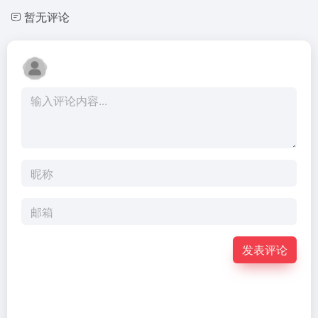
暂无评论
发表评论