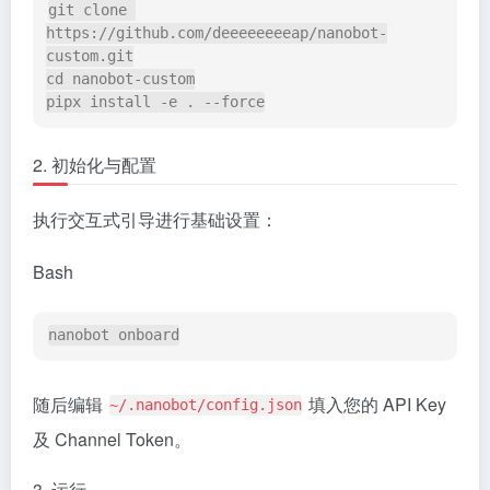
git 
clone
https://github.com/deeeeeeeeap/nanobot-
cd
 nanobot-custom

2. 初始化与配置
执行交互式引导进行基础设置：
Bash
随后编辑
填入您的 API Key
~/.nanobot/config.json
及 Channel Token。
3. 运行