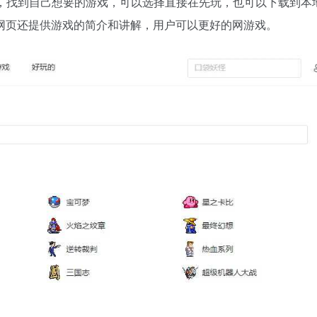
，找到自己想要的游戏，可以选择直接在先玩，也可以下载到本
网页还提供游戏的简介和讲解，用户可以更好的网游戏。