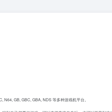
 N64, GB, GBC, GBA, NDS 等多种游戏机平台。