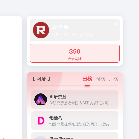
2R导航
优质在线工具的导航网站
390
收录网址
网址
日榜
周榜
月榜
AI研究所
AI研究所是收录国内AI工具资讯的网页，提供了科技、生活、效率、教育、灵感、职场、艺术等多个领域，还提供了文本、视频、语音、图像、绘画、代码等多方面的AI工具。
动漫岛
动漫岛是提供动漫资源的网页，提供的动漫包含国内动漫、日本动漫、欧美动漫等，满足不同用户对动漫的需求。
PlayPhrase