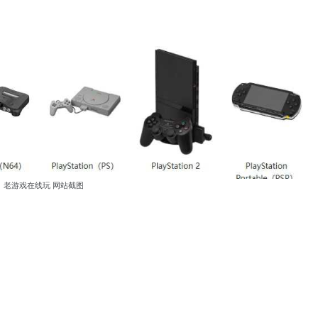
老游戏在线玩 网站截图