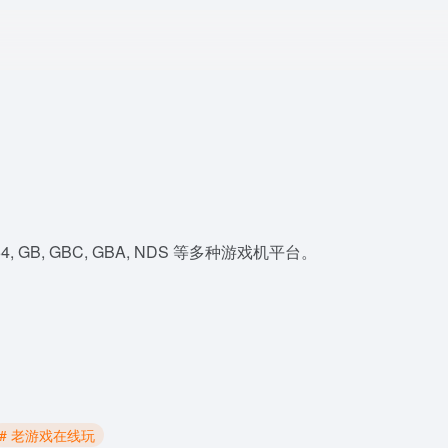
, GB, GBC, GBA, NDS 等多种游戏机平台。
# 老游戏在线玩