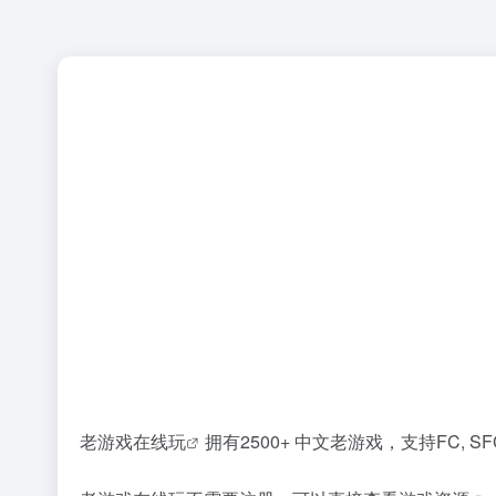
老游戏在线玩
拥有2500+ 中文老游戏，支持FC, SFC,