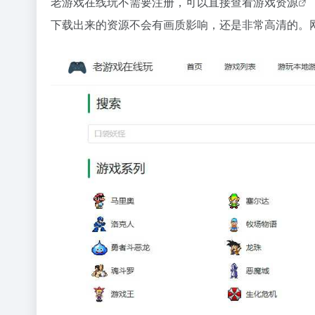
老游戏在线玩不需要注册，可以直接查看
游戏资源
下载出来的资源不会有画质影响，还是非常高清的。