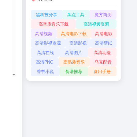
黑科技分享
黑点工具
魔方简历
高音质音乐下载
高清视频资源
高清视频
高清电影下载
高清电影
高清影视资源
高清影视
高清壁纸
高清在线
高清图片
高清动漫
高清PNG
高品质音乐
马克配音
香书小说
食谱推荐
食用手册