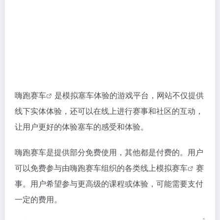
嗨跑赛车
是模拟塞车体验的游戏平台，网站不仅提供
线下实体体验，还可以在线上进行赛事和社区的互动，
让用户更好的体验塞车的感受和体验。
嗨跑赛车是提供部分免费使用，其他都是付费的。用户
可以免费参与由嗨跑赛车组织的各类线上
模拟赛车
赛
事。用户希望参与更高级的课程或体验，可能需要支付
一定的费用。